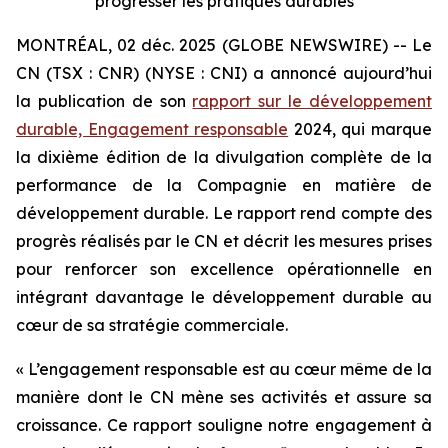
progresser les pratiques durables
MONTRÉAL, 02 déc. 2025 (GLOBE NEWSWIRE) -- Le
CN (TSX : CNR) (NYSE : CNI) a annoncé aujourd’hui
la publication de son
rapport sur le développement
durable, Engagement responsable
2024, qui marque
la dixième édition de la divulgation complète de la
performance de la Compagnie en matière de
développement durable. Le rapport rend compte des
progrès réalisés par le CN et décrit les mesures prises
pour renforcer son excellence opérationnelle en
intégrant davantage le développement durable au
cœur de sa stratégie commerciale.
« L’engagement responsable est au cœur même de la
manière dont le CN mène ses activités et assure sa
croissance. Ce rapport souligne notre engagement à