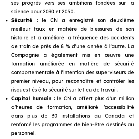
ses progrès vers ses ambitions fondées sur la
science pour 2030 et 2050.
Sécurité :
le CN a enregistré son deuxième
meilleur taux en matière de blessures de son
histoire et a amélioré la fréquence des accidents
de train de près de 8 % d’une année à l’autre. La
Compagnie a également mis en œuvre une
formation améliorée en matière de sécurité
comportementale à l’intention des superviseurs de
premier niveau, pour reconnaître et contrôler les
risques liés à la sécurité sur le lieu de travail.
Capital humain :
le CN a offert plus d’un million
d’heures de formation, amélioré l’accessibilité
dans plus de 30 installations au Canada et
renforcé les programmes de bien-être destinés au
personnel.