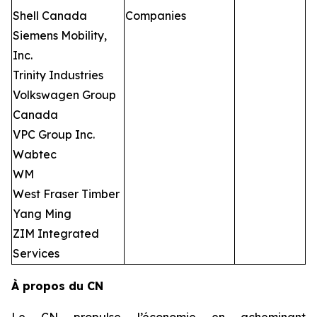
Shell Canada
Companies
Siemens Mobility,
Inc.
Trinity Industries
Volkswagen Group
Canada
VPC Group Inc.
Wabtec
WM
West Fraser Timber
Yang Ming
ZIM Integrated
Services
À propos du CN