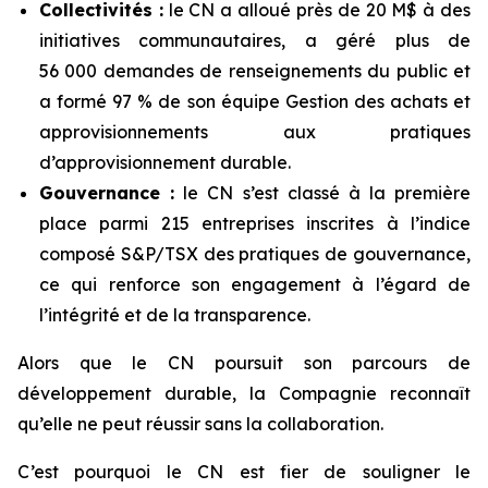
Collectivités :
le CN a alloué près de 20 M$ à des
initiatives communautaires, a géré plus de
56 000 demandes de renseignements du public et
a formé 97 % de son équipe Gestion des achats et
approvisionnements aux pratiques
d’approvisionnement durable.
Gouvernance :
le CN s’est classé à la première
place parmi 215 entreprises inscrites à l’indice
composé S&P/TSX des pratiques de gouvernance,
ce qui renforce son engagement à l’égard de
l’intégrité et de la transparence.
Alors que le CN poursuit son parcours de
développement durable, la Compagnie reconnaît
qu’elle ne peut réussir sans la collaboration.
C’est pourquoi le CN est fier de souligner le