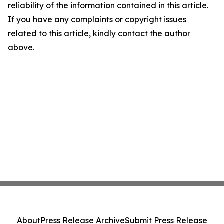
reliability of the information contained in this article.
If you have any complaints or copyright issues
related to this article, kindly contact the author
above.
About
Press Release Archive
Submit Press Release