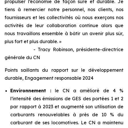
propulser l’économie de façon sûre et durable. Je
tiens à remercier notre personnel, nos clients, nos
fournisseurs et les collectivités où nous exerçons nos
activités de leur collaboration continue alors que
nous travaillons ensemble à bâtir un avenir plus sûr,
plus fort et plus durable. »
- Tracy Robinson, présidente-directrice
générale du CN
Points saillants du rapport sur le développement
durable, Engagement responsable 2024
Environnement :
le CN a amélioré de 4 %
l’intensité des émissions de GES des portées 1 et 2
par rapport à 2023 et augmenté son utilisation de
carburants renouvelables à près de 10 % du
carburant de ses locomotives. Le CN a maintenu