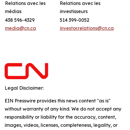
Relations avec les
Relations avec les
médias
investisseurs
438 596-4329
514 399-0052
media@cn.ca
investor.relations@cn.ca
Legal Disclaimer:
EIN Presswire provides this news content "as is"
without warranty of any kind. We do not accept any
responsibility or liability for the accuracy, content,
images, videos, licenses, completeness, legality, or