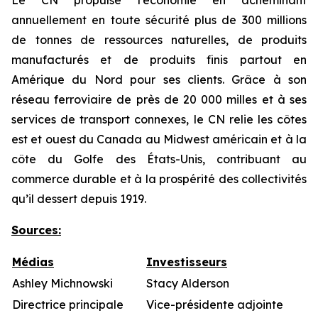
Le CN propulse l’économie en acheminant
annuellement en toute sécurité plus de 300 millions
de tonnes de ressources naturelles, de produits
manufacturés et de produits finis partout en
Amérique du Nord pour ses clients. Grâce à son
réseau ferroviaire de près de 20 000 milles et à ses
services de transport connexes, le CN relie les côtes
est et ouest du Canada au Midwest américain et à la
côte du Golfe des États-Unis, contribuant au
commerce durable et à la prospérité des collectivités
qu’il dessert depuis 1919.
Sources
:
Médias
Investisseurs
Ashley Michnowski
Stacy Alderson
Directrice principale
Vice-présidente adjointe