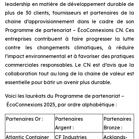
leadership en matière de développement durable de
plus de 30 clients, fournisseurs et partenaires de la
chaîne d’approvisionnement dans le cadre de son
Programme de partenariat – ÉcoConnexions CN. Ces
entreprises contribuent à faire progresser la lutte
contre les changements climatiques, à réduire
l’impact environnemental et à favoriser des pratiques
commerciales responsables. Le CN est d’avis que la
collaboration tout au long de la chaîne de valeur est
essentielle pour bâtir un avenir plus durable.
Voici les lauréats du Programme de partenariat –
ÉcoConnexions 2025, par ordre alphabétique :
Partenaires Or :
Partenaires
Partenaires
Argent :
Bronze :
Atlantic Container
CF Industries
Acklands-