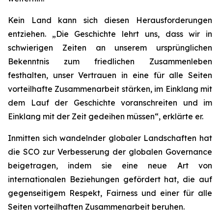
Kein Land kann sich diesen Herausforderungen
entziehen. „Die Geschichte lehrt uns, dass wir in
schwierigen Zeiten an unserem ursprünglichen
Bekenntnis zum friedlichen Zusammenleben
festhalten, unser Vertrauen in eine für alle Seiten
vorteilhafte Zusammenarbeit stärken, im Einklang mit
dem Lauf der Geschichte voranschreiten und im
Einklang mit der Zeit gedeihen müssen“, erklärte er.
Inmitten sich wandelnder globaler Landschaften hat
die SCO zur Verbesserung der globalen Governance
beigetragen, indem sie eine neue Art von
internationalen Beziehungen gefördert hat, die auf
gegenseitigem Respekt, Fairness und einer für alle
Seiten vorteilhaften Zusammenarbeit beruhen.