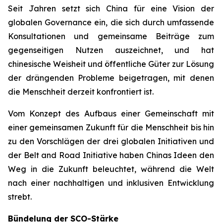
Seit Jahren setzt sich China für eine Vision der
globalen Governance ein, die sich durch umfassende
Konsultationen und gemeinsame Beiträge zum
gegenseitigen Nutzen auszeichnet, und hat
chinesische Weisheit und öffentliche Güter zur Lösung
der drängenden Probleme beigetragen, mit denen
die Menschheit derzeit konfrontiert ist.
Vom Konzept des Aufbaus einer Gemeinschaft mit
einer gemeinsamen Zukunft für die Menschheit bis hin
zu den Vorschlägen der drei globalen Initiativen und
der Belt and Road Initiative haben Chinas Ideen den
Weg in die Zukunft beleuchtet, während die Welt
nach einer nachhaltigen und inklusiven Entwicklung
strebt.
Bündelung der SCO-Stärke