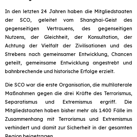
In den letzten 24 Jahren haben die Mitgliedstaaten
der SCO, geleitet vom Shanghai-Geist des
gegenseitigen Vertrauens, des gegenseitigen
Nutzens, der Gleichheit, der Konsultation, der
Achtung der Vielfalt der Zivilisationen und des
Strebens nach gemeinsamer Entwicklung, Chancen
geteilt, gemeinsame Entwicklung angestrebt und
bahnbrechende und historische Erfolge erzielt.
Die SCO war die erste Organisation, die multilaterale
Maßnahmen gegen die drei Kräfte des Terrorismus,
Separatismus und Extremismus ergriff. Die
Mitgliedstaaten haben bisher mehr als 1.400 Fälle im
Zusammenhang mit Terrorismus und Extremismus
verhindert und damit zur Sicherheit in der gesamten
Region beigetragen.