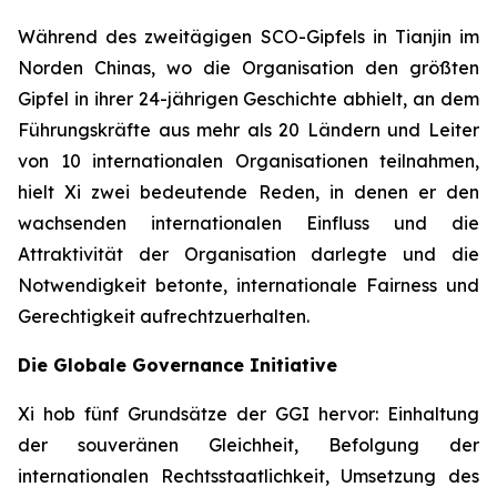
Während des zweitägigen SCO-Gipfels in Tianjin im
Norden Chinas, wo die Organisation den größten
Gipfel in ihrer 24-jährigen Geschichte abhielt, an dem
Führungskräfte aus mehr als 20 Ländern und Leiter
von 10 internationalen Organisationen teilnahmen,
hielt Xi zwei bedeutende Reden, in denen er den
wachsenden internationalen Einfluss und die
Attraktivität der Organisation darlegte und die
Notwendigkeit betonte, internationale Fairness und
Gerechtigkeit aufrechtzuerhalten.
Die Globale Governance Initiative
Xi hob fünf Grundsätze der GGI hervor: Einhaltung
der souveränen Gleichheit, Befolgung der
internationalen Rechtsstaatlichkeit, Umsetzung des