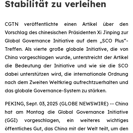
Stabilität zu verleihen
CGTN veröffentlichte einen Artikel über den
Vorschlag des chinesischen Präsidenten Xi Jinping zur
Global Governance Initiative auf dem „SCO Plus“-
Treffen. Als vierte große globale Initiative, die von
China vorgeschlagen wurde, unterstreicht der Artikel
die Bedeutung der Initiative und wie sie die SCO
dabei unterstützen wird, die internationale Ordnung
nach dem Zweiten Weltkrieg aufrechtzuerhalten und
das globale Governance-System zu stärken.
PEKING, Sept. 03, 2025 (GLOBE NEWSWIRE) -- China
hat am Montag die Global Governance Initiative
(GGI) vorgeschlagen, ein weiteres wichtiges
öffentliches Gut, das China mit der Welt teilt, um den