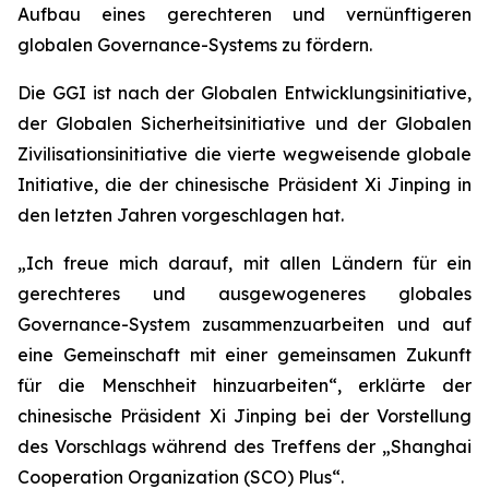
Aufbau eines gerechteren und vernünftigeren
globalen Governance-Systems zu fördern.
Die GGI ist nach der Globalen Entwicklungsinitiative,
der Globalen Sicherheitsinitiative und der Globalen
Zivilisationsinitiative die vierte wegweisende globale
Initiative, die der chinesische Präsident Xi Jinping in
den letzten Jahren vorgeschlagen hat.
„Ich freue mich darauf, mit allen Ländern für ein
gerechteres und ausgewogeneres globales
Governance-System zusammenzuarbeiten und auf
eine Gemeinschaft mit einer gemeinsamen Zukunft
für die Menschheit hinzuarbeiten“, erklärte der
chinesische Präsident Xi Jinping bei der Vorstellung
des Vorschlags während des Treffens der „Shanghai
Cooperation Organization (SCO) Plus“.