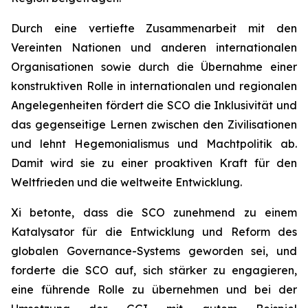
Durch eine vertiefte Zusammenarbeit mit den
Vereinten Nationen und anderen internationalen
Organisationen sowie durch die Übernahme einer
konstruktiven Rolle in internationalen und regionalen
Angelegenheiten fördert die SCO die Inklusivität und
das gegenseitige Lernen zwischen den Zivilisationen
und lehnt Hegemonialismus und Machtpolitik ab.
Damit wird sie zu einer proaktiven Kraft für den
Weltfrieden und die weltweite Entwicklung.
Xi betonte, dass die SCO zunehmend zu einem
Katalysator für die Entwicklung und Reform des
globalen Governance-Systems geworden sei, und
forderte die SCO auf, sich stärker zu engagieren,
eine führende Rolle zu übernehmen und bei der