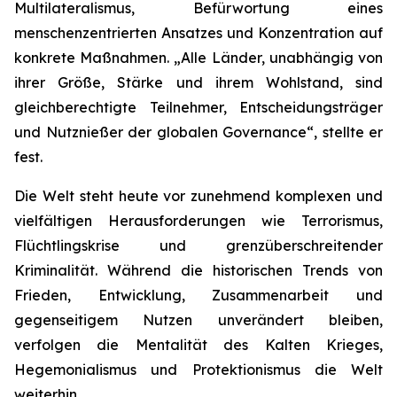
Multilateralismus, Befürwortung eines
menschenzentrierten Ansatzes und Konzentration auf
konkrete Maßnahmen. „Alle Länder, unabhängig von
ihrer Größe, Stärke und ihrem Wohlstand, sind
gleichberechtigte Teilnehmer, Entscheidungsträger
und Nutznießer der globalen Governance“, stellte er
fest.
Die Welt steht heute vor zunehmend komplexen und
vielfältigen Herausforderungen wie Terrorismus,
Flüchtlingskrise und grenzüberschreitender
Kriminalität. Während die historischen Trends von
Frieden, Entwicklung, Zusammenarbeit und
gegenseitigem Nutzen unverändert bleiben,
verfolgen die Mentalität des Kalten Krieges,
Hegemonialismus und Protektionismus die Welt
weiterhin.