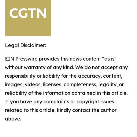
Legal Disclaimer:
EIN Presswire provides this news content "as is"
without warranty of any kind. We do not accept any
responsibility or liability for the accuracy, content,
images, videos, licenses, completeness, legality, or
reliability of the information contained in this article.
If you have any complaints or copyright issues
related to this article, kindly contact the author
above.