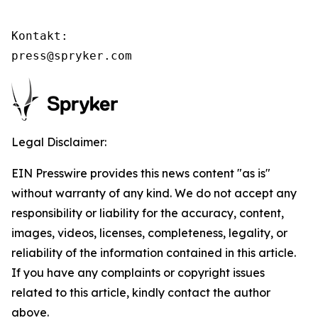
Kontakt:

press@spryker.com
Legal Disclaimer:
EIN Presswire provides this news content "as is"
without warranty of any kind. We do not accept any
responsibility or liability for the accuracy, content,
images, videos, licenses, completeness, legality, or
reliability of the information contained in this article.
If you have any complaints or copyright issues
related to this article, kindly contact the author
above.