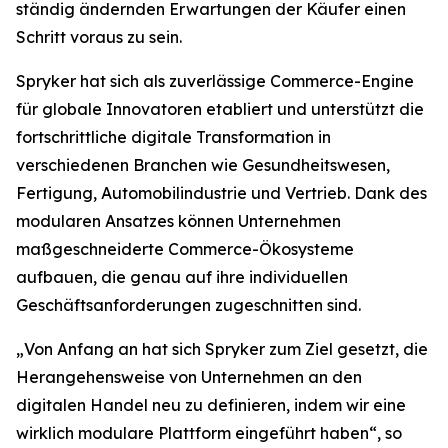
ständig ändernden Erwartungen der Käufer einen
Schritt voraus zu sein.
Spryker hat sich als zuverlässige Commerce-Engine
für globale Innovatoren etabliert und unterstützt die
fortschrittliche digitale Transformation in
verschiedenen Branchen wie Gesundheitswesen,
Fertigung, Automobilindustrie und Vertrieb. Dank des
modularen Ansatzes können Unternehmen
maßgeschneiderte Commerce-Ökosysteme
aufbauen, die genau auf ihre individuellen
Geschäftsanforderungen zugeschnitten sind.
„Von Anfang an hat sich Spryker zum Ziel gesetzt, die
Herangehensweise von Unternehmen an den
digitalen Handel neu zu definieren, indem wir eine
wirklich modulare Plattform eingeführt haben“, so