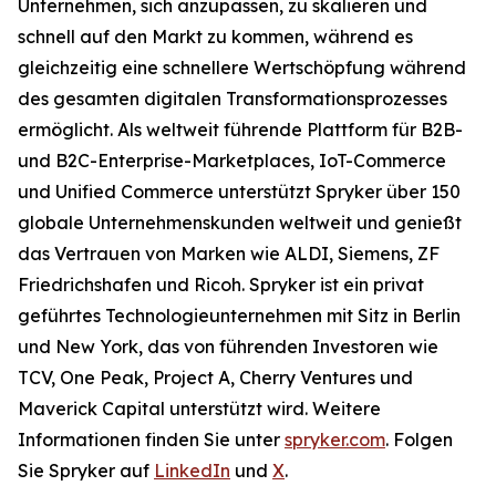
Unternehmen, sich anzupassen, zu skalieren und
schnell auf den Markt zu kommen, während es
gleichzeitig eine schnellere Wertschöpfung während
des gesamten digitalen Transformationsprozesses
ermöglicht. Als weltweit führende Plattform für B2B-
und B2C-Enterprise-Marketplaces, IoT-Commerce
und Unified Commerce unterstützt Spryker über 150
globale Unternehmenskunden weltweit und genießt
das Vertrauen von Marken wie ALDI, Siemens, ZF
Friedrichshafen und Ricoh. Spryker ist ein privat
geführtes Technologieunternehmen mit Sitz in Berlin
und New York, das von führenden Investoren wie
TCV, One Peak, Project A, Cherry Ventures und
Maverick Capital unterstützt wird. Weitere
Informationen finden Sie unter
spryker.com
. Folgen
Sie Spryker auf
LinkedIn
und
X
.