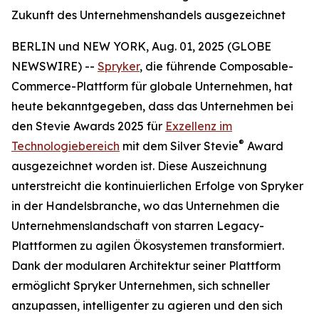
Zukunft des Unternehmenshandels ausgezeichnet
BERLIN und NEW YORK, Aug. 01, 2025 (GLOBE
NEWSWIRE) --
Spryker
, die führende Composable-
Commerce-Plattform für globale Unternehmen, hat
heute bekanntgegeben, dass das Unternehmen bei
den Stevie Awards 2025 für
Exzellenz im
®
Technologiebereich
mit dem Silver Stevie
Award
ausgezeichnet worden ist. Diese Auszeichnung
unterstreicht die kontinuierlichen Erfolge von Spryker
in der Handelsbranche, wo das Unternehmen die
Unternehmenslandschaft von starren Legacy-
Plattformen zu agilen Ökosystemen transformiert.
Dank der modularen Architektur seiner Plattform
ermöglicht Spryker Unternehmen, sich schneller
anzupassen, intelligenter zu agieren und den sich