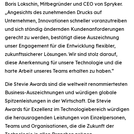
Boris Lokschin, Mitbegründer und CEO von Spryker.
„Angesichts des zunehmenden Drucks auf
Unternehmen, Innovationen schneller voranzutreiben
und sich ständig ändernden Kundenanforderungen
gerecht zu werden, bestätigt diese Auszeichnung
unser Engagement für die Entwicklung flexibler,
zukunftssicherer Lösungen. Wir sind stolz darauf,
diese Anerkennung für unsere Technologie und die
harte Arbeit unseres Teams erhalten zu haben.“
Die Stevie Awards sind die weltweit renommiertesten
Business-Auszeichnungen und würdigen globale
Spitzenleistungen in der Wirtschaft. Die Stevie
Awards für Exzellenz im Technologiebereich würdigen
die herausragenden Leistungen von Einzelpersonen,
Teams und Organisationen, die die Zukunft der