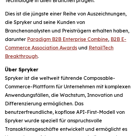
Technologie in allen Branchen prägen.
Dies ist die jüngste einer Reihe von Auszeichnungen,
die Spryker und seine Kunden von
Branchenanalysten und Preisträgern erhalten haben,
darunter
Paradigm B2B Enterprise Combine
,
B2B E-
Commerce Association Awards
und
RetailTech
Breakthrough
.
Über Spryker
Spryker ist die weltweit führende Composable-
Commerce-Plattform für Unternehmen mit komplexen
Anwendungsfällen, die Wachstum, Innovation und
Differenzierung ermöglichen. Das
benutzerfreundliche, kopflose API-First-Modell von
Spryker wurde speziell für anspruchsvolle
Transaktionsgeschäfte entwickelt und ermöglicht es