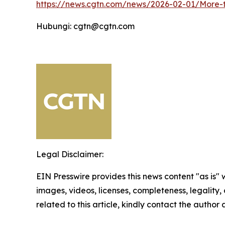
https://news.cgtn.com/news/2026-02-01/More-t
Hubungi: cgtn@cgtn.com
Legal Disclaimer:
EIN Presswire provides this news content "as is" 
images, videos, licenses, completeness, legality, o
related to this article, kindly contact the author