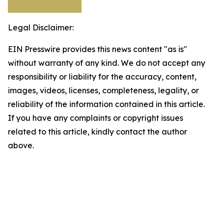
Legal Disclaimer:
EIN Presswire provides this news content "as is"
without warranty of any kind. We do not accept any
responsibility or liability for the accuracy, content,
images, videos, licenses, completeness, legality, or
reliability of the information contained in this article.
If you have any complaints or copyright issues
related to this article, kindly contact the author
above.