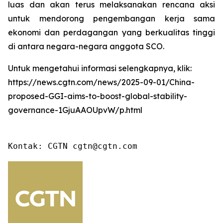
luas dan akan terus melaksanakan rencana aksi
untuk mendorong pengembangan kerja sama
ekonomi dan perdagangan yang berkualitas tinggi
di antara negara-negara anggota SCO.
Untuk mengetahui informasi selengkapnya, klik:
https://news.cgtn.com/news/2025-09-01/China-
proposed-GGI-aims-to-boost-global-stability-
governance-1GjuAAOUpvW/p.html
Kontak: CGTN cgtn@cgtn.com