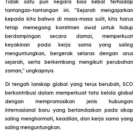
Tidak satu pun negara bisa kebal terhadap
tantangan-tantangan ini. "Sejarah mengajarkan
kepada kita bahwa di masa-masa sulit, kita harus
tetap memegang komitmen awal untuk hidup
berdampingan secara damai, memperkuat
keyakinan pada kerja sama yang saling
menguntungkan, bergerak selaras dengan arus
sejarah, serta berkembang mengikuti perubahan
zaman," ungkapnya.
Di tengah lanskap global yang terus berubah, SCO
berkontribusi dalam memperkuat tata kelola global
dengan mempromosikan jenis hubungan
internasional baru yang berlandaskan pada sikap
saling menghormati, keadilan, dan kerja sama yang
saling menguntungkan.