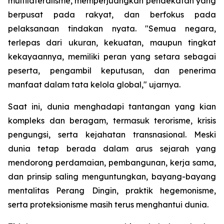
multilateralisme, memperjuangkan pendekatan yang
berpusat pada rakyat, dan berfokus pada
pelaksanaan tindakan nyata. "Semua negara,
terlepas dari ukuran, kekuatan, maupun tingkat
kekayaannya, memiliki peran yang setara sebagai
peserta, pengambil keputusan, dan penerima
manfaat dalam tata kelola global," ujarnya.
Saat ini, dunia menghadapi tantangan yang kian
kompleks dan beragam, termasuk terorisme, krisis
pengungsi, serta kejahatan transnasional. Meski
dunia tetap berada dalam arus sejarah yang
mendorong perdamaian, pembangunan, kerja sama,
dan prinsip saling menguntungkan, bayang-bayang
mentalitas Perang Dingin, praktik hegemonisme,
serta proteksionisme masih terus menghantui dunia.