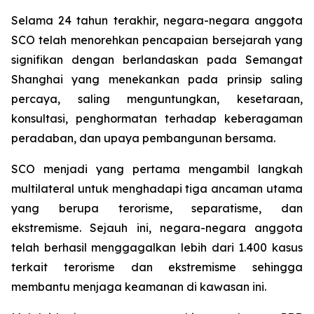
Selama 24 tahun terakhir, negara-negara anggota
SCO telah menorehkan pencapaian bersejarah yang
signifikan dengan berlandaskan pada Semangat
Shanghai yang menekankan pada prinsip saling
percaya, saling menguntungkan, kesetaraan,
konsultasi, penghormatan terhadap keberagaman
peradaban, dan upaya pembangunan bersama.
SCO menjadi yang pertama mengambil langkah
multilateral untuk menghadapi tiga ancaman utama
yang berupa terorisme, separatisme, dan
ekstremisme. Sejauh ini, negara-negara anggota
telah berhasil menggagalkan lebih dari 1.400 kasus
terkait terorisme dan ekstremisme sehingga
membantu menjaga keamanan di kawasan ini.