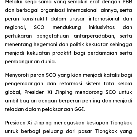
Melalui kerja sama yang semakin erat dengan PBB
dan berbagai organisasi internasional lainnya, serta
peran konstruktif dalam urusan internasional dan
regional, SCO mendukung inklusivitas dan
pertukaran pengetahuan antarperadaban, serta
menentang hegemoni dan politik kekuatan sehingga
menjadi kekuatan proaktif bagi perdamaian serta
pembangunan dunia.
Menyoroti peran SCO yang kian menjadi katalis bagi
pengembangan dan reformasi sistem tata kelola
global, Presiden Xi Jinping mendorong SCO untuk
ambil bagian dengan berperan penting dan menjadi
teladan dalam pelaksanaan GGI.
Presiden Xi Jinping menegaskan kesiapan Tiongkok
untuk berbagi peluang dari pasar Tiongkok yang