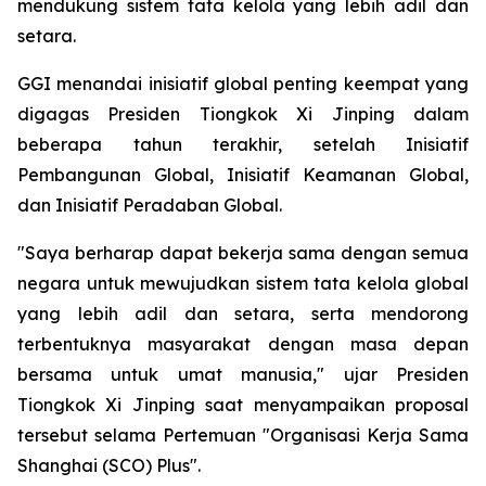
mendukung sistem tata kelola yang lebih adil dan
setara.
GGI menandai inisiatif global penting keempat yang
digagas Presiden Tiongkok Xi Jinping dalam
beberapa tahun terakhir, setelah Inisiatif
Pembangunan Global, Inisiatif Keamanan Global,
dan Inisiatif Peradaban Global.
"Saya berharap dapat bekerja sama dengan semua
negara untuk mewujudkan sistem tata kelola global
yang lebih adil dan setara, serta mendorong
terbentuknya masyarakat dengan masa depan
bersama untuk umat manusia," ujar Presiden
Tiongkok Xi Jinping saat menyampaikan proposal
tersebut selama Pertemuan "Organisasi Kerja Sama
Shanghai (SCO) Plus".