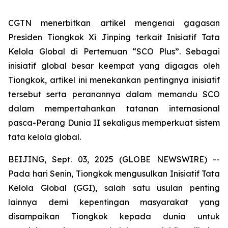
CGTN menerbitkan artikel mengenai gagasan
Presiden Tiongkok Xi Jinping terkait Inisiatif Tata
Kelola Global di Pertemuan “SCO Plus”. Sebagai
inisiatif global besar keempat yang digagas oleh
Tiongkok, artikel ini menekankan pentingnya inisiatif
tersebut serta peranannya dalam memandu SCO
dalam mempertahankan tatanan internasional
pasca-Perang Dunia II sekaligus memperkuat sistem
tata kelola global.
BEIJING, Sept. 03, 2025 (GLOBE NEWSWIRE) --
Pada hari Senin, Tiongkok mengusulkan Inisiatif Tata
Kelola Global (GGI), salah satu usulan penting
lainnya demi kepentingan masyarakat yang
disampaikan Tiongkok kepada dunia untuk