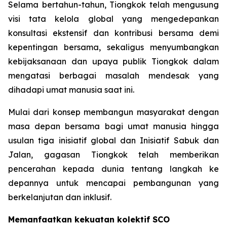
Selama bertahun-tahun, Tiongkok telah mengusung
visi tata kelola global yang mengedepankan
konsultasi ekstensif dan kontribusi bersama demi
kepentingan bersama, sekaligus menyumbangkan
kebijaksanaan dan upaya publik Tiongkok dalam
mengatasi berbagai masalah mendesak yang
dihadapi umat manusia saat ini.
Mulai dari konsep membangun masyarakat dengan
masa depan bersama bagi umat manusia hingga
usulan tiga inisiatif global dan Inisiatif Sabuk dan
Jalan, gagasan Tiongkok telah memberikan
pencerahan kepada dunia tentang langkah ke
depannya untuk mencapai pembangunan yang
berkelanjutan dan inklusif.
Memanfaatkan kekuatan kolektif SCO