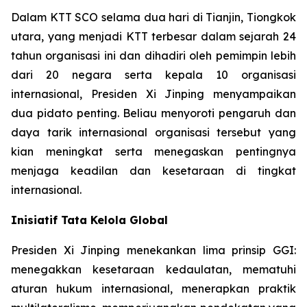
Dalam KTT SCO selama dua hari di Tianjin, Tiongkok
utara, yang menjadi KTT terbesar dalam sejarah 24
tahun organisasi ini dan dihadiri oleh pemimpin lebih
dari 20 negara serta kepala 10 organisasi
internasional, Presiden Xi Jinping menyampaikan
dua pidato penting. Beliau menyoroti pengaruh dan
daya tarik internasional organisasi tersebut yang
kian meningkat serta menegaskan pentingnya
menjaga keadilan dan kesetaraan di tingkat
internasional.
Inisiatif Tata Kelola Global
Presiden Xi Jinping menekankan lima prinsip GGI:
menegakkan kesetaraan kedaulatan, mematuhi
aturan hukum internasional, menerapkan praktik