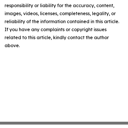
responsibility or liability for the accuracy, content,
images, videos, licenses, completeness, legality, or
reliability of the information contained in this article.
If you have any complaints or copyright issues
related to this article, kindly contact the author
above.