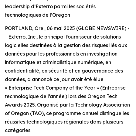
leadership d’Exterro parmi les sociétés
technologiques de l’Oregon
PORTLAND, Ore., 06 mai 2025 (GLOBE NEWSWIRE) -
- Exterro, Inc., le principal fournisseur de solutions
logicielles destinées à la gestion des risques liés aux
données pour les professionnels en investigation
informatique et criminalistique numérique, en
confidentialité, en sécurité et en gouvernance des
données, a annoncé ce jour avoir été élue
« Enterprise Tech Company of the Year » (Entreprise
technologique de l’année ) lors des Oregon Tech
Awards 2025. Organisé par la Technology Association
of Oregon (TAO), ce programme annuel distingue les
réussites technologiques régionales dans plusieurs
catégories.