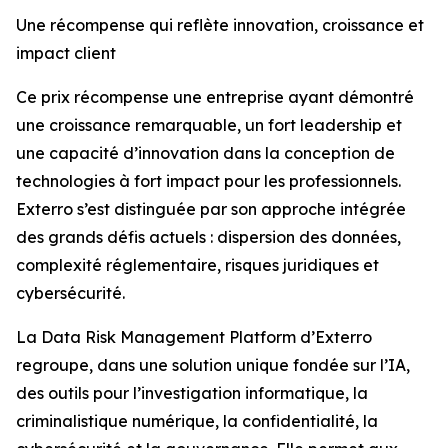
Une récompense qui reflète innovation, croissance et
impact client
Ce prix récompense une entreprise ayant démontré
une croissance remarquable, un fort leadership et
une capacité d’innovation dans la conception de
technologies à fort impact pour les professionnels.
Exterro s’est distinguée par son approche intégrée
des grands défis actuels : dispersion des données,
complexité réglementaire, risques juridiques et
cybersécurité.
La Data Risk Management Platform d’Exterro
regroupe, dans une solution unique fondée sur l’IA,
des outils pour l’investigation informatique, la
criminalistique numérique, la confidentialité, la