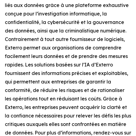
liés aux données grâce à une plateforme exhaustive
conçue pour l’investigation informatique, la
confidentialité, la cybersécurité et la gouvernance
des données, ainsi que la criminalistique numérique.
Contrairement à tout autre fournisseur de logiciels,
Exterro permet aux organisations de comprendre
facilement leurs données et de prendre des mesures
rapides. Les solutions basées sur l’IA d’Exterro
fournissent des informations précises et exploitables,
qui permettent aux entreprises de garantir la
conformité, de réduire les risques et de rationaliser
les opérations tout en réduisant les coûts. Grâce à
Exterro, les entreprises peuvent acquérir la clarté et
la confiance nécessaires pour relever les défis les plus
critiques auxquels elles sont confrontées en matière
de données. Pour plus d’informations, rendez-vous sur