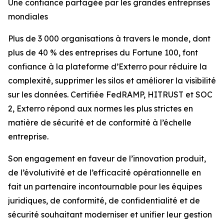
Une confiance partagée par les grandes entreprises
mondiales
Plus de 3 000 organisations à travers le monde, dont
plus de 40 % des entreprises du Fortune 100, font
confiance à la plateforme d’Exterro pour réduire la
complexité, supprimer les silos et améliorer la visibilité
sur les données. Certifiée FedRAMP, HITRUST et SOC
2, Exterro répond aux normes les plus strictes en
matière de sécurité et de conformité à l’échelle
entreprise.
Son engagement en faveur de l’innovation produit,
de l’évolutivité et de l’efficacité opérationnelle en
fait un partenaire incontournable pour les équipes
juridiques, de conformité, de confidentialité et de
sécurité souhaitant moderniser et unifier leur gestion