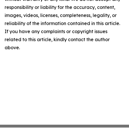
responsibility or liability for the accuracy, content,
images, videos, licenses, completeness, legality, or
reliability of the information contained in this article.
If you have any complaints or copyright issues
related to this article, kindly contact the author
above.