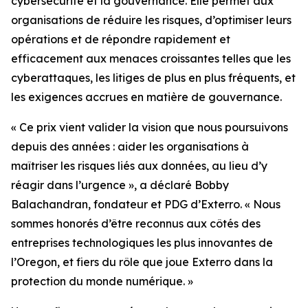
cybersécurité et la gouvernance. Elle permet aux
organisations de réduire les risques, d’optimiser leurs
opérations et de répondre rapidement et
efficacement aux menaces croissantes telles que les
cyberattaques, les litiges de plus en plus fréquents, et
les exigences accrues en matière de gouvernance.
« Ce prix vient valider la vision que nous poursuivons
depuis des années : aider les organisations à
maîtriser les risques liés aux données, au lieu d’y
réagir dans l’urgence », a déclaré Bobby
Balachandran, fondateur et PDG d’Exterro. « Nous
sommes honorés d’être reconnus aux côtés des
entreprises technologiques les plus innovantes de
l’Oregon, et fiers du rôle que joue Exterro dans la
protection du monde numérique. »