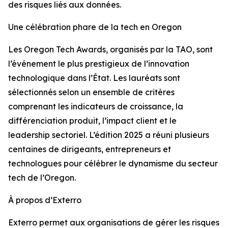
des risques liés aux données.
Une célébration phare de la tech en Oregon
Les Oregon Tech Awards, organisés par la TAO, sont
l’événement le plus prestigieux de l’innovation
technologique dans l’État. Les lauréats sont
sélectionnés selon un ensemble de critères
comprenant les indicateurs de croissance, la
différenciation produit, l’impact client et le
leadership sectoriel. L’édition 2025 a réuni plusieurs
centaines de dirigeants, entrepreneurs et
technologues pour célébrer le dynamisme du secteur
tech de l’Oregon.
À propos d’Exterro
Exterro permet aux organisations de gérer les risques